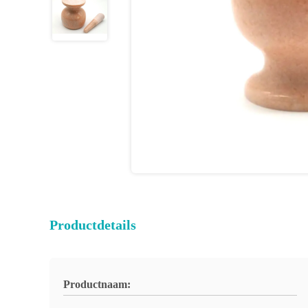
Productdetails
Productnaam: