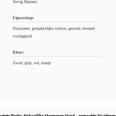
Stevig Marmer
Eigenschap:
Duurzame, gemakkelijke schoon, gezond, bestand
vochtigheid
Kleur:
Zwart, grijs, wit, oranje