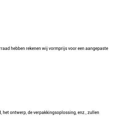
oorraad hebben rekenen wij vormprijs voor een aangepaste
, het ontwerp, de verpakkingsoplossing, enz., zullen