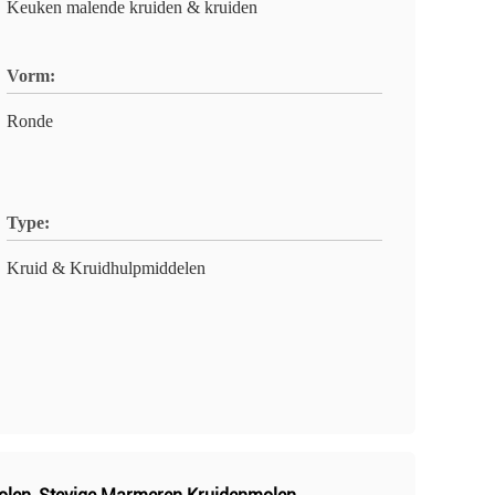
Keuken malende kruiden & kruiden
Vorm:
Ronde
Type:
Kruid & Kruidhulpmiddelen