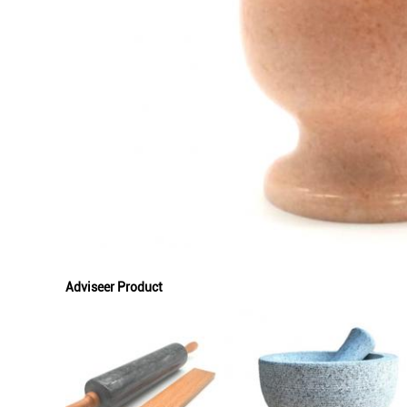
Adviseer Product