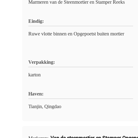
Marmeren van de Steenmortier en Stamper Reeks
Eindig:
Ruwe vlotte binnen en Opgepoetst buiten mortier
Verpakking:
karton
Haven:
Tianjin, Qingdao