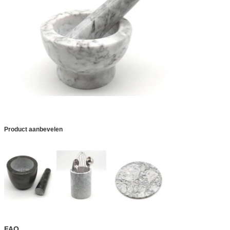
Product aanbevelen
FAQ