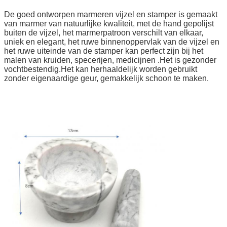
De goed ontworpen marmeren vijzel en stamper is gemaakt
van marmer van natuurlijke kwaliteit, met de hand gepolijst
buiten de vijzel, het marmerpatroon verschilt van elkaar,
uniek en elegant, het ruwe binnenoppervlak van de vijzel en
het ruwe uiteinde van de stamper kan perfect zijn bij het
malen van kruiden, specerijen, medicijnen .Het is gezonder
vochtbestendig.Het kan herhaaldelijk worden gebruikt
zonder eigenaardige geur, gemakkelijk schoon te maken.