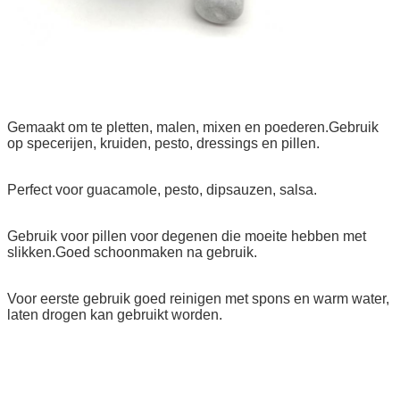
Gemaakt om te pletten, malen, mixen en poederen.Gebruik
op specerijen, kruiden, pesto, dressings en pillen.
Perfect voor guacamole, pesto, dipsauzen, salsa.
Gebruik voor pillen voor degenen die moeite hebben met
slikken.Goed schoonmaken na gebruik.
Voor eerste gebruik goed reinigen met spons en warm water,
laten drogen kan gebruikt worden.